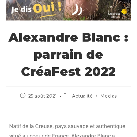
Alexandre Blanc :
parrain de
CréaFest 2022
25 août 2021
Actualité
/
Medias
Natif de la Creuse, pays sauvage et authentique
situé au coeur de France, Alexandre Blanc a