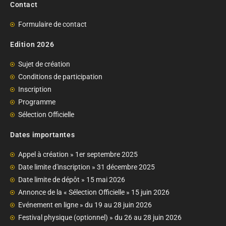
Contact
Formulaire de contact
Edition 2026
Sujet de création
Conditions de participation
Inscription
Programme
Sélection Officielle
Dates importantes
Appel à création » 1er septembre 2025
Date limite d'inscription » 31 décembre 2025
Date limite de dépôt » 15 mai 2026
Annonce de la « Sélection Officielle » 15 juin 2026
Evénement en ligne » du 19 au 28 juin 2026
Festival physique (optionnel) » du 26 au 28 juin 2026