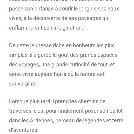
passé son enfance à courir le long de ses eaux
vives, à la découverte de ses paysages qui
enflammaient son imagination.
De cette jeunesse riche en bonheurs les plus
simples, il a gardé le goût des grands espaces,
des voyages, une grande curiosité de tout, et
aime vivre aujourd’hui là où la nature est
souveraine.
Lorsque plus tard il prend les chemins de
traverses, c’est pour finalement poser son ballot
dans les Ardennes, berceau de légendes et terre
d’aventures.