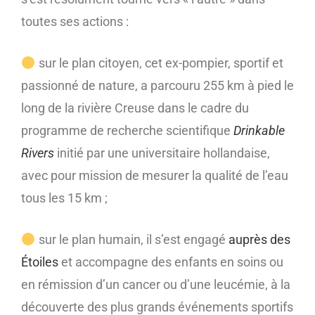
toutes ses actions :
sur le plan citoyen, cet ex-pompier, sportif et
passionné de nature, a parcouru 255 km à pied le
long de la rivière Creuse dans le cadre du
programme de recherche scientifique
Drinkable
Rivers
initié par une universitaire hollandaise,
avec pour mission de mesurer la qualité de l’eau
tous les 15 km ;
sur le plan humain, il s’est engagé
auprès des
Étoiles
et accompagne des enfants en soins ou
en rémission d’un cancer ou d’une leucémie, à la
découverte des plus grands événements sportifs