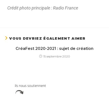
Crédit photo principale : Radio France
VOUS DEVRIEZ ÉGALEMENT AIMER
CréaFest 2020-2021 : sujet de création
15 septembre 2020