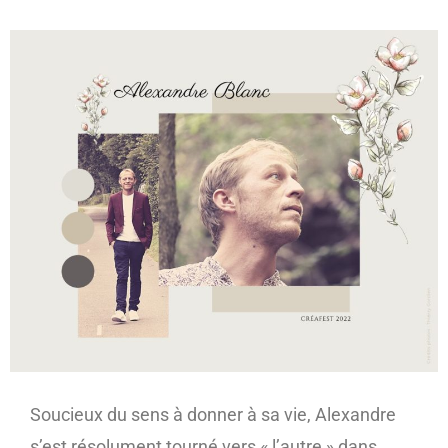
Soucieux du sens à donner à sa vie, Alexandre
s’est résolument tourné vers « l’autre » dans