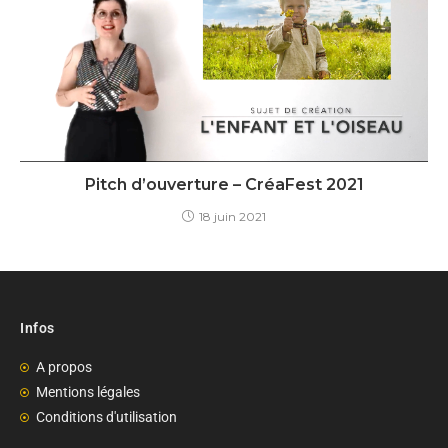
Pitch d’ouverture – CréaFest 2021
18 juin 2021
Infos
A propos
Mentions légales
Conditions d'utilisation