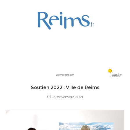
Soutien 2022 : Ville de Reims
25 novembre 2021