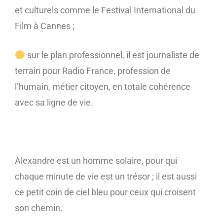
et culturels comme le Festival International du
Film à Cannes ;
sur le plan professionnel, il est journaliste de
terrain pour Radio France, profession de
l’humain, métier citoyen, en totale cohérence
avec sa ligne de vie.
Alexandre est un homme solaire, pour qui
chaque minute de vie est un trésor ; il est aussi
ce petit coin de ciel bleu pour ceux qui croisent
son chemin.