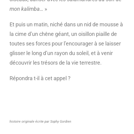
mon kalimba…
»
Et puis un matin, niché dans un nid de mousse à
la cime d’un chêne géant, un oisillon piaille de
toutes ses forces pour l’encourager à se laisser
glisser le long d’un rayon du soleil, et à venir
découvrir les trésors de la vie terrestre.
Répondra t-il à cet appel ?
histoire originale écrite par Sophy Gordien