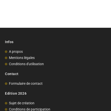
Infos
A propos
Mentions légales
Conditions d'utilisation
Contact
Formulaire de contact
Edition 2026
Sujet de création
Conditions de participation