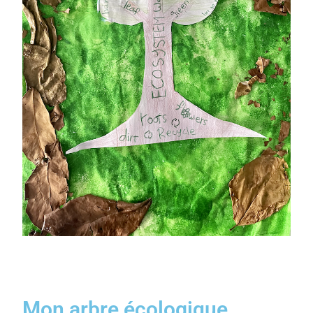
Mon arbre écologique