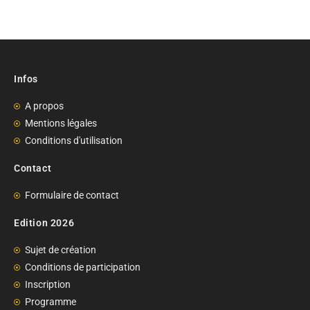
Infos
A propos
Mentions légales
Conditions d'utilisation
Contact
Formulaire de contact
Edition 2026
Sujet de création
Conditions de participation
Inscription
Programme