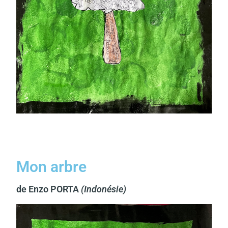
Mon arbre
de Enzo PORTA
(Indonésie)