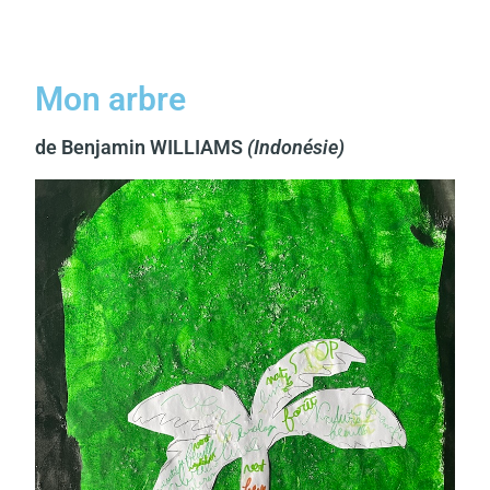
Mon arbre
de Benjamin WILLIAMS
(Indonésie)