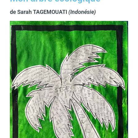
de Sarah TAGEMOUATI
(Indonésie)