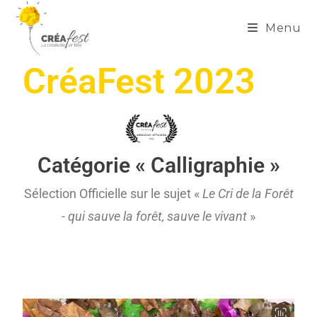
Menu
CréaFest 2023
Catégorie « Calligraphie »
Sélection Officielle sur le sujet «
Le Cri de la Forêt
- qui sauve la forêt, sauve le vivant
»