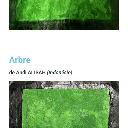
Arbre
de Andi ALISAH
(Indonésie)