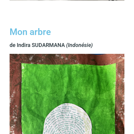
Mon arbre
de Indira SUDARMANA
(Indonésie)