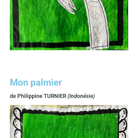
Mon palmier
de Philippine TURNIER
(Indonésie)