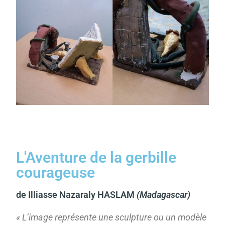
L'Aventure de la gerbille
courageuse
de Illiasse Nazaraly HASLAM
(Madagascar)
« L’image représente une sculpture ou un modèle