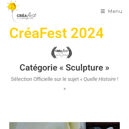
Menu
CréaFest 2024
Catégorie « Sculpture »
Sélection Officielle sur le sujet «
Quelle Histoire !
»