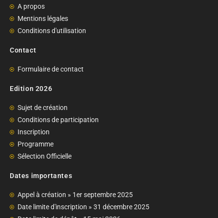
A propos
Mentions légales
Conditions d'utilisation
Contact
Formulaire de contact
Edition 2026
Sujet de création
Conditions de participation
Inscription
Programme
Sélection Officielle
Dates importantes
Appel à création » 1er septembre 2025
Date limite d'inscription » 31 décembre 2025