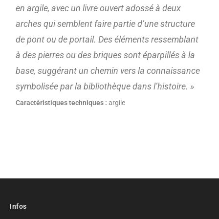
en argile, avec un livre ouvert adossé à deux
arches qui semblent faire partie d’une structure
de pont ou de portail. Des éléments ressemblant
à des pierres ou des briques sont éparpillés à la
base, suggérant un chemin vers la connaissance
symbolisée par la bibliothèque dans l’histoire. »
Caractéristiques techniques :
argile
Infos