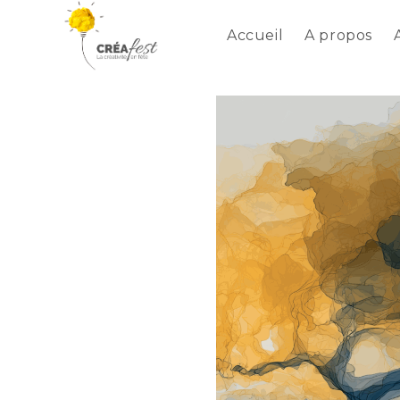
Accueil
A propos