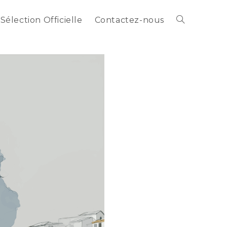
Sélection Officielle
Contactez-nous