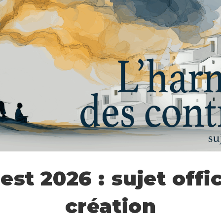
est 2026 : sujet offic
création