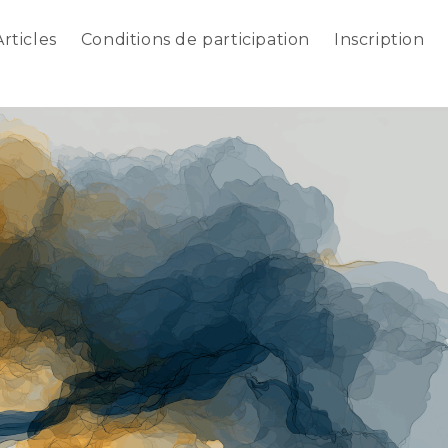
Articles
Conditions de participation
Inscription