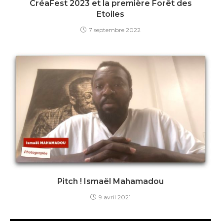
CréaFest 2023 et la première Forêt des
Etoiles
7 septembre 2022
Pitch ! Ismaël Mahamadou
9 avril 2021