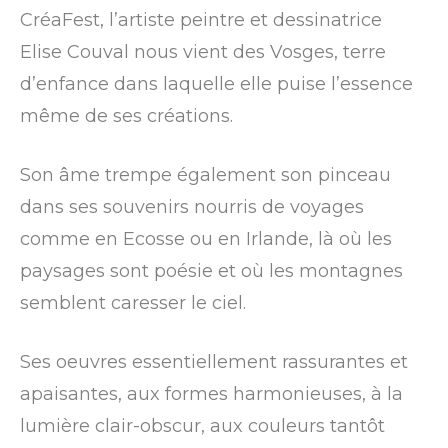
CréaFest, l’artiste peintre et dessinatrice
Elise Couval nous vient des Vosges, terre
d’enfance dans laquelle elle puise l’essence
même de ses créations.
Son âme trempe également son pinceau
dans ses souvenirs nourris de voyages
comme en Ecosse ou en Irlande, là où les
paysages sont poésie et où les montagnes
semblent caresser le ciel.
Ses oeuvres essentiellement rassurantes et
apaisantes, aux formes harmonieuses, à la
lumière clair-obscur, aux couleurs tantôt