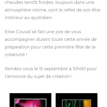
chaudes tantôt froides, toujours dans une
atmosphère intime, sont le reflet de son être
intérieur au quotidien.
Elise Couval se fait une joie de vous
accompagner durant toute cette année de
préparation pour cette première fête de la
créativité !
Rendez-vous le 15 septembre à 10h00 pour
l’annonce du sujet de création !