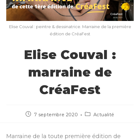
Elise Couval : peintre & dessinatrice. Marraine de la première
édition de CréaFest
Elise Couval :
marraine de
CréaFest
7 septembre 2020
Actualité
Marraine de la toute première édition de