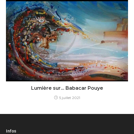
Lumière sur… Babacar Pouye
5 juillet 2021
Infos