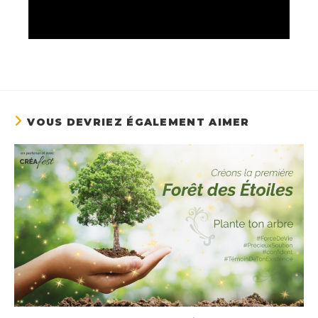
VOUS DEVRIEZ ÉGALEMENT AIMER