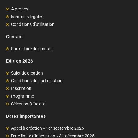
A propos
Mentions légales
Conditions d'utilisation
Contact
Formulaire de contact
Edition 2026
Sujet de création
Conditions de participation
Inscription
Programme
Sélection Officielle
Dates importantes
Appel à création » 1er septembre 2025
Date limite d'inscription » 31 décembre 2025