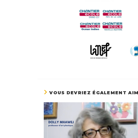
VOUS DEVRIEZ ÉGALEMENT AI