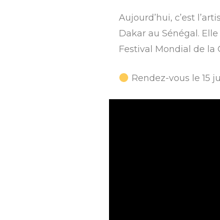
Aujourd’hui, c’est l’ar
Dakar au Sénégal. Elle 
Festival Mondial de la C
Rendez-vous le 15 jui