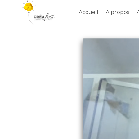
Accueil
A propos