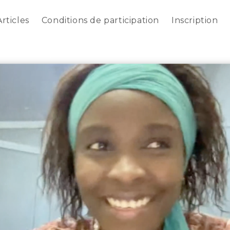
Articles
Conditions de participation
Inscription