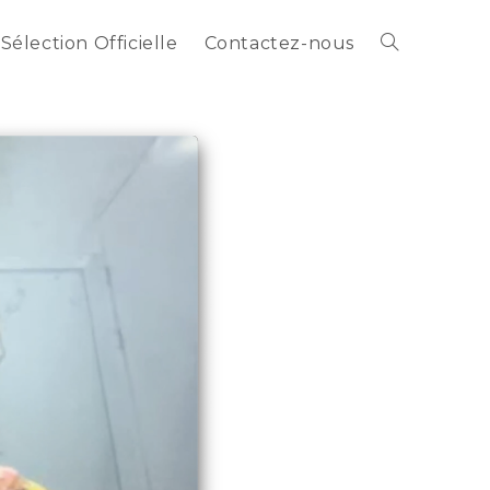
Sélection Officielle
Contactez-nous