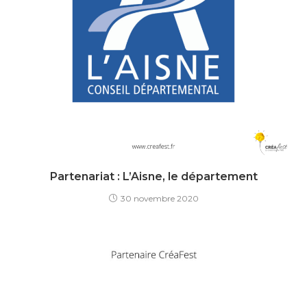
Partenariat : L’Aisne, le département
30 novembre 2020