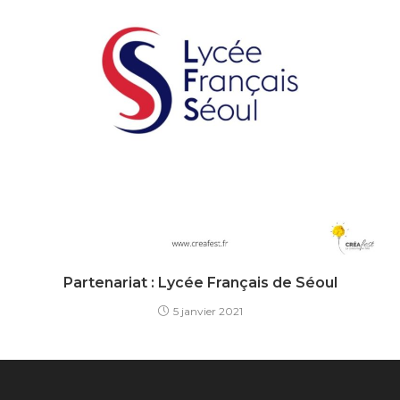
Partenariat : Lycée Français de Séoul
5 janvier 2021