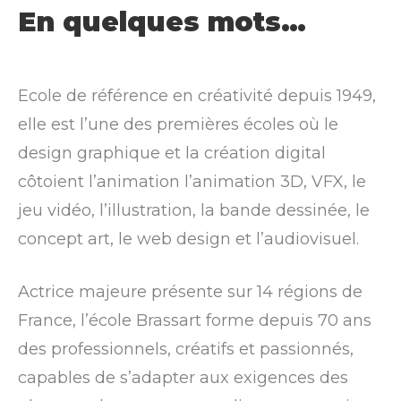
En quelques mots…
Ecole de référence en créativité depuis 1949,
elle est l’une des premières écoles où le
design graphique et la création digital
côtoient l’animation l’animation 3D, VFX, le
jeu vidéo, l’illustration, la bande dessinée, le
concept art, le web design et l’audiovisuel.
Actrice majeure présente sur 14 régions de
France, l’école Brassart forme depuis 70 ans
des professionnels, créatifs et passionnés,
capables de s’adapter aux exigences des