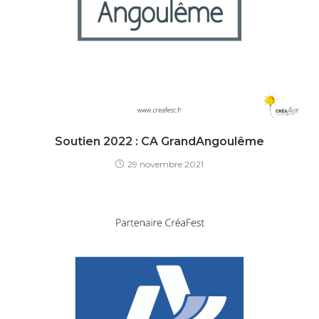
Soutien 2022 : CA GrandAngoulême
29 novembre 2021