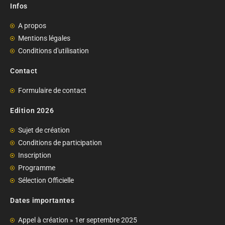
Infos
A propos
Mentions légales
Conditions d'utilisation
Contact
Formulaire de contact
Edition 2026
Sujet de création
Conditions de participation
Inscription
Programme
Sélection Officielle
Dates importantes
Appel à création » 1er septembre 2025