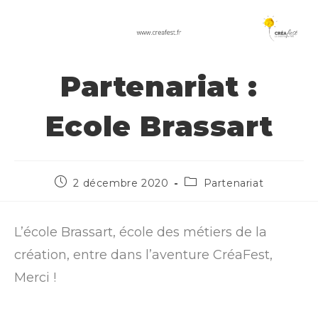
Partenariat :
Ecole Brassart
2 décembre 2020
Partenariat
L’école Brassart, école des métiers de la
création, entre dans l’aventure CréaFest,
Merci !