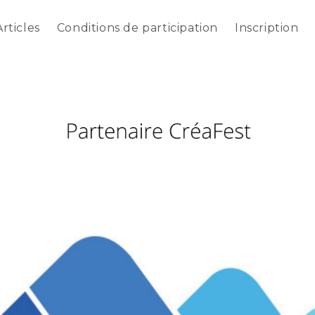
Articles
Conditions de participation
Inscription