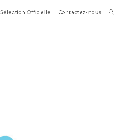
Sélection Officielle
Contactez-nous