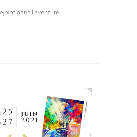
joint dans l’aventure