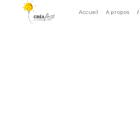
Accueil
A propos