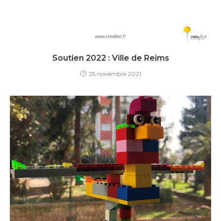
Soutien 2022 : Ville de Reims
25 novembre 2021