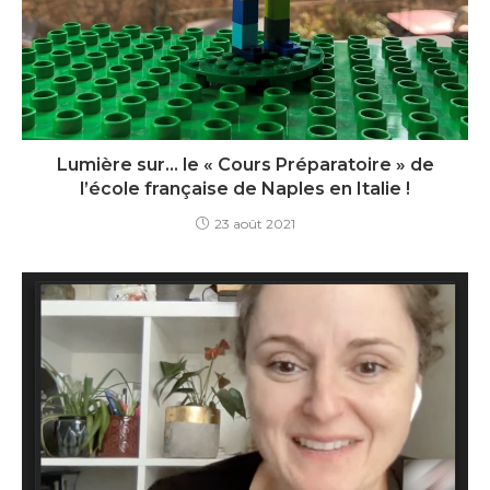
Lumière sur… le « Cours Préparatoire » de
l’école française de Naples en Italie !
23 août 2021