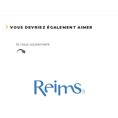
VOUS DEVRIEZ ÉGALEMENT AIMER