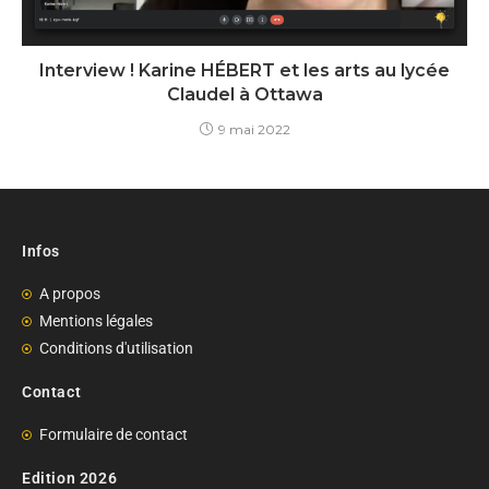
Interview ! Karine HÉBERT et les arts au lycée
Claudel à Ottawa
9 mai 2022
Infos
A propos
Mentions légales
Conditions d'utilisation
Contact
Formulaire de contact
Edition 2026