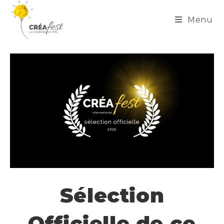
Menu
Sélection
Officielle de ce