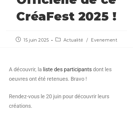
CréaFest 2025 !
15 juin 2025
Actualité
/
Evenement
A découvrir, la
liste des participants
dont les
oeuvres ont été retenues. Bravo !
Rendez-vous le 20 juin pour découvrir leurs
créations.