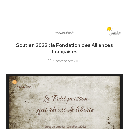
Soutien 2022 : la Fondation des Alliances
Françaises
3 novembre 2021