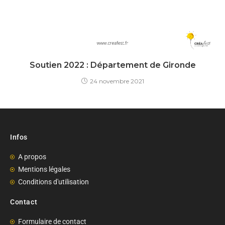
Soutien 2022 : Département de Gironde
24 novembre 2021
Infos
A propos
Mentions légales
Conditions d'utilisation
Contact
Formulaire de contact