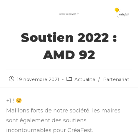
Soutien 2022 :
AMD 92
19 novembre 2021
Actualité
/
Partenariat
+1 !
Maillons forts de notre société, les maires
sont également des soutiens
incontournables pour CréaFest.