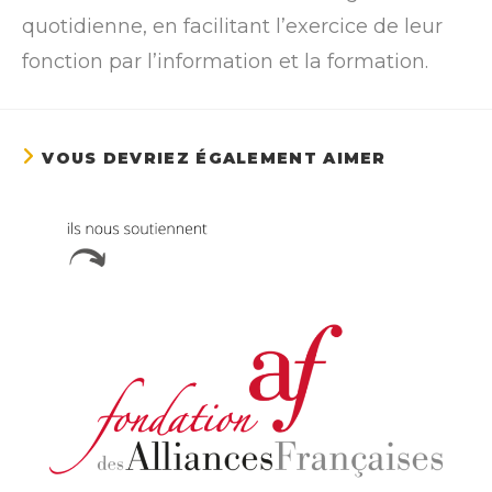
quotidienne, en facilitant l’exercice de leur
fonction par l’information et la formation.
VOUS DEVRIEZ ÉGALEMENT AIMER