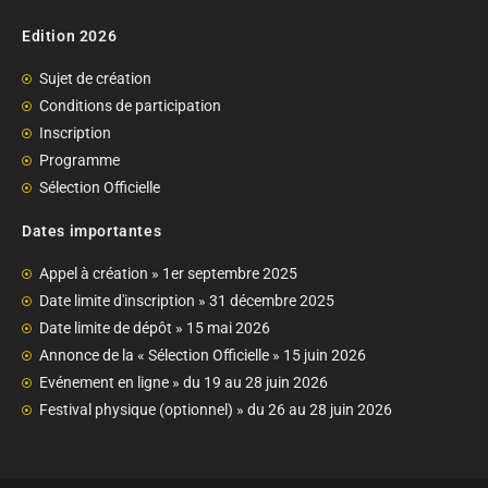
Edition 2026
Sujet de création
Conditions de participation
Inscription
Programme
Sélection Officielle
Dates importantes
Appel à création » 1er septembre 2025
Date limite d'inscription » 31 décembre 2025
Date limite de dépôt » 15 mai 2026
Annonce de la « Sélection Officielle » 15 juin 2026
Evénement en ligne » du 19 au 28 juin 2026
Festival physique (optionnel) » du 26 au 28 juin 2026