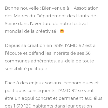
Bonne nouvelle : Bienvenue à l’ Association
des Maires du Département des Hauts-de-
Seine dans l’aventure de notre festival
mondial de la créativité !
Depuis sa création en 1989, l’AMD 92 est à
l’écoute et défend les intérêts de ses 36
communes adhérentes, au-delà de toute
sensibilité politique.
Face à des enjeux sociaux, économiques et
politiques conséquents, l’AMD 92 se veut
être un appui concret et permanent aux élus
des 1 619 120 habitants dans leur gestion