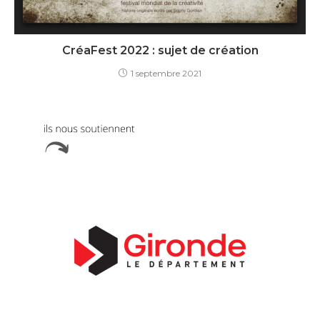
CréaFest 2022 : sujet de création
1 septembre 2021