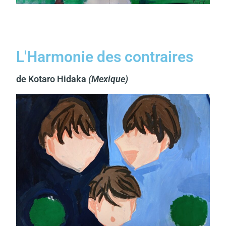
L'Harmonie des contraires
de Kotaro Hidaka
(Mexique)