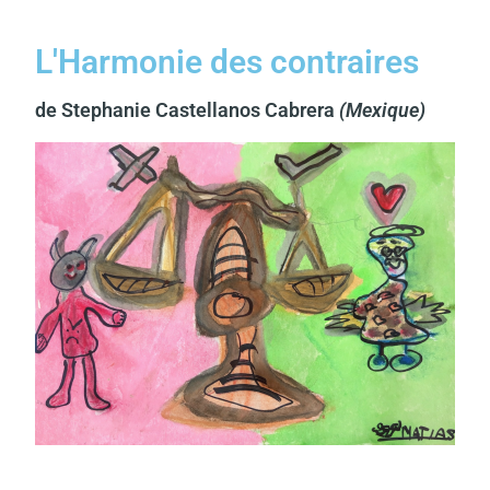
L'Harmonie des contraires
de Stephanie Castellanos Cabrera
(Mexique)