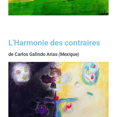
L'Harmonie des contraires
de Carlos Galindo Arias
(Mexique)