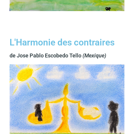
L'Harmonie des contraires
de Jose Pablo Escobedo Tello
(Mexique)