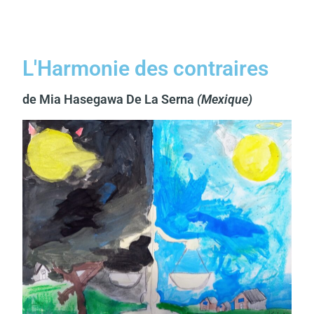
L'Harmonie des contraires
de Mia Hasegawa De La Serna
(Mexique)