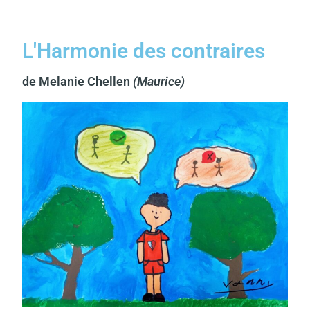
L'Harmonie des contraires
de Melanie Chellen
(Maurice)