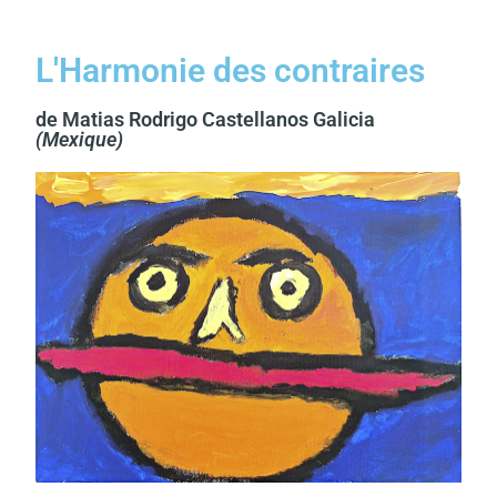
L'Harmonie des contraires
de Matias Rodrigo Castellanos Galicia
(Mexique)