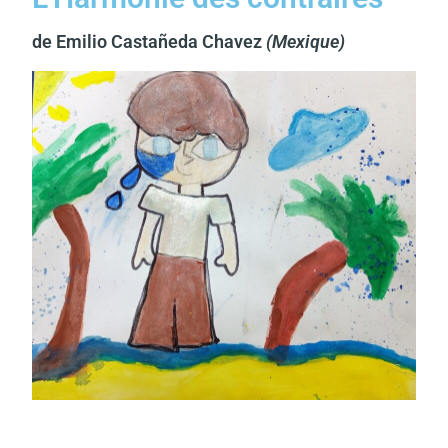
de Emilio Castañeda Chavez
(Mexique)