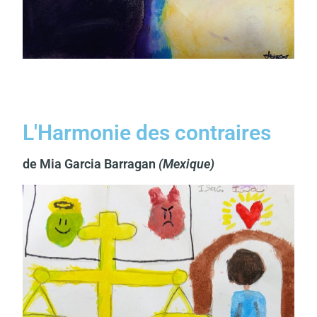
L'Harmonie des contraires
de Mia Garcia Barragan
(Mexique)