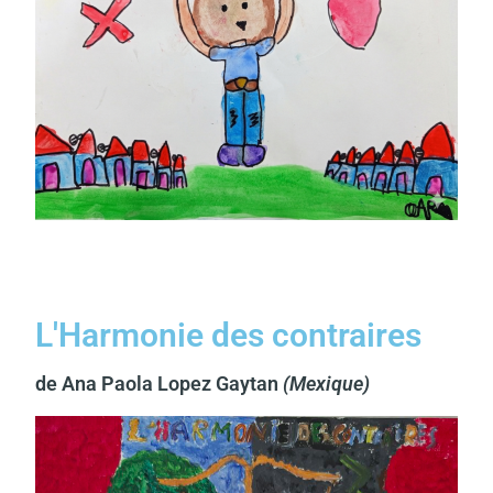
L'Harmonie des contraires
de Ana Paola Lopez Gaytan
(Mexique)