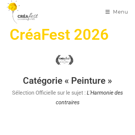
Menu
CréaFest 2026
Catégorie « Peinture »
Sélection Officielle sur le sujet :
L'Harmonie des
contraires