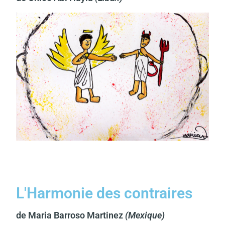
L'Harmonie des contraires
de Maria Barroso Martinez
(Mexique)