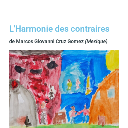
L'Harmonie des contraires
de Marcos Giovanni Cruz Gomez
(Mexique)