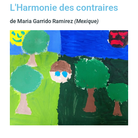
L'Harmonie des contraires
de Maria Garrido Ramirez
(Mexique)