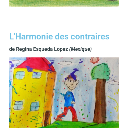
L'Harmonie des contraires
de Regina Esqueda Lopez
(Mexique)