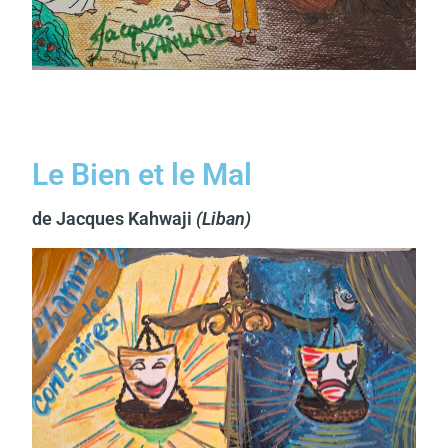
Le Bien et le Mal
de Jacques Kahwaji
(Liban)