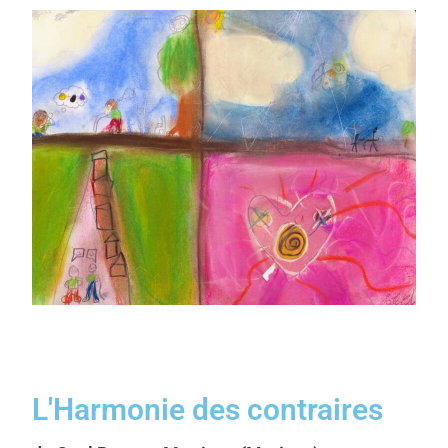
L'Harmonie des contraires