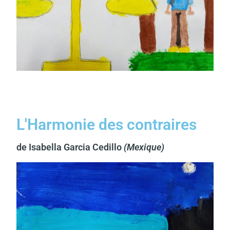
L'Harmonie des contraires
de Isabella Garcia Cedillo
(Mexique)