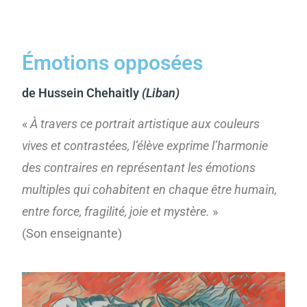
Émotions opposées
de Hussein Chehaitly
(Liban)
«
À travers ce portrait artistique aux couleurs
vives et contrastées, l’élève exprime l’harmonie
des contraires en représentant les émotions
multiples qui cohabitent en chaque être humain,
entre force, fragilité, joie et mystère.
»
(Son enseignante)