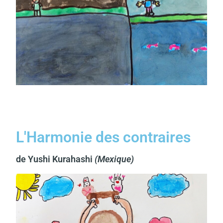
L'Harmonie des contraires
de Yushi Kurahashi
(Mexique)