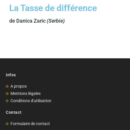
La Tasse de différence
de Danica Zaric
(Serbie)
Infos
A propos
Mentions légales
Conditions d'utilisation
Contact
Formulaire de contact