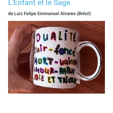
L'Enfant et le Sage
de Luiz Felipe Emmanuel Alvares
(Brésil)