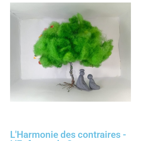
L'Harmonie des contraires -