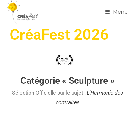
Menu
CréaFest 2026
Catégorie « Sculpture »
Sélection Officielle sur le sujet :
L'Harmonie des
contraires