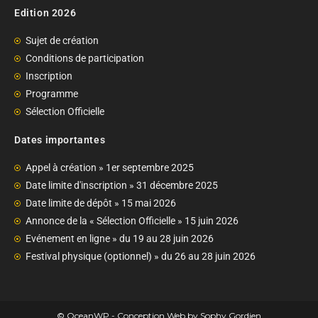
Edition 2026
Sujet de création
Conditions de participation
Inscription
Programme
Sélection Officielle
Dates importantes
Appel à création » 1er septembre 2025
Date limite d'inscription » 31 décembre 2025
Date limite de dépôt » 15 mai 2026
Annonce de la « Sélection Officielle » 15 juin 2026
Evénement en ligne » du 19 au 28 juin 2026
Festival physique (optionnel) » du 26 au 28 juin 2026
© OceanWP - Conception Web by Sophy Gordien