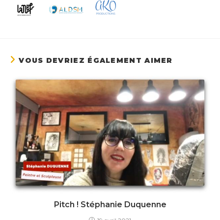
VOUS DEVRIEZ ÉGALEMENT AIMER
Pitch ! Stéphanie Duquenne