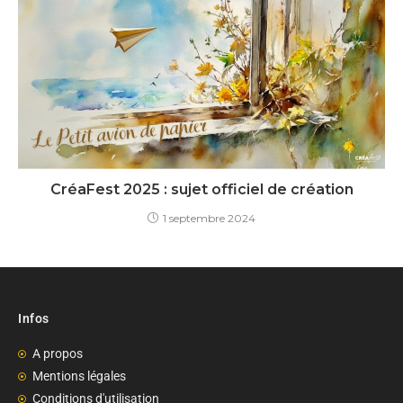
CréaFest 2025 : sujet officiel de création
1 septembre 2024
Infos
A propos
Mentions légales
Conditions d'utilisation