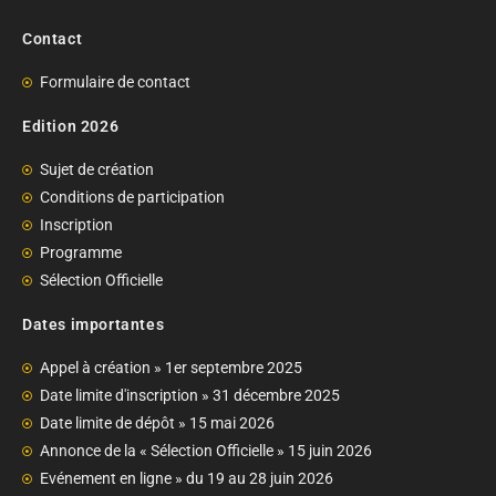
Contact
Formulaire de contact
Edition 2026
Sujet de création
Conditions de participation
Inscription
Programme
Sélection Officielle
Dates importantes
Appel à création » 1er septembre 2025
Date limite d'inscription » 31 décembre 2025
Date limite de dépôt » 15 mai 2026
Annonce de la « Sélection Officielle » 15 juin 2026
Evénement en ligne » du 19 au 28 juin 2026