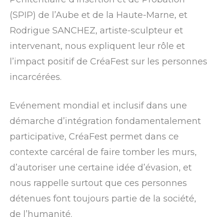
(SPIP) de l’Aube et de la Haute-Marne, et
Rodrigue SANCHEZ, artiste-sculpteur et
intervenant, nous expliquent leur rôle et
l’impact positif de CréaFest sur les personnes
incarcérées.
Evénement mondial et inclusif dans une
démarche d’intégration fondamentalement
participative, CréaFest permet dans ce
contexte carcéral de faire tomber les murs,
d’autoriser une certaine idée d’évasion, et
nous rappelle surtout que ces personnes
détenues font toujours partie de la société,
de l’humanité.