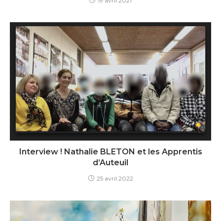
19 avril 2021
Interview ! Nathalie BLETON et les Apprentis
d’Auteuil
25 avril 2022