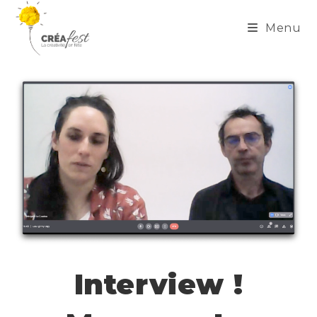
Menu
Interview !