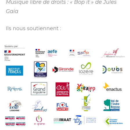
Musique libre de droits : « Bop it » de Jules
Gaia
Ils nous soutiennent :