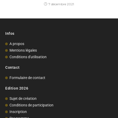
7 décembre 2021
Infos
A propos
Mentions légales
Conditions d'utilisation
Contact
Formulaire de contact
Edition 2026
Sujet de création
Conditions de participation
Inscription