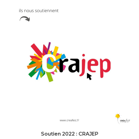
Soutien 2022 : CRAJEP