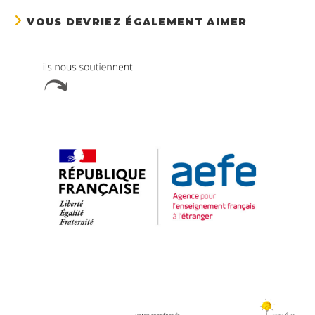
VOUS DEVRIEZ ÉGALEMENT AIMER