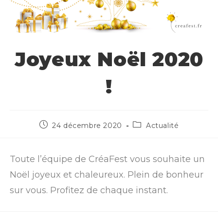
Joyeux Noël 2020
!
24 décembre 2020
Actualité
Toute l’équipe de CréaFest vous souhaite un
Noël joyeux et chaleureux. Plein de bonheur
sur vous. Profitez de chaque instant.