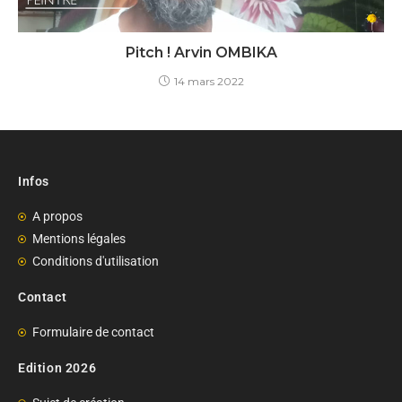
Pitch ! Arvin OMBIKA
14 mars 2022
Infos
A propos
Mentions légales
Conditions d'utilisation
Contact
Formulaire de contact
Edition 2026