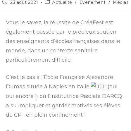
23 août 2021
Actualité
/
Evenement
/
Medias
Vous le savez, la réussite de CréaFest est
également passée par le précieux soutien
des enseignants d’écoles françaises dans le
monde, dans un contexte sanitaire
particulièrement difficile.
C’est le cas à l’École Française Alexandre
Dumas située à Naples en Italie
(oui
oui encore !) où l’institutrice Pascale DARCQ
a su impliquer et garder motivés ses élèves
de CP… en plein confinement !