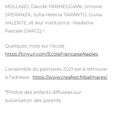
MOLLARD, Davide PARMEGGIANI, Simone
SPERANZA, Sofia Helena TARANTO, Giulia
VALENTE, et leur institutrice : Madame
Pascale DARCQ !
Quelques mots sur l’école :
https://tinyurl.com/EcoleFrancaiseNaples
L’ensemble du palmarès 2021 est à retrouver
à l’adresse :
https://www.creafest.fr/palmares/
*Photos des enfants diffusées sur
autorisation des parents.