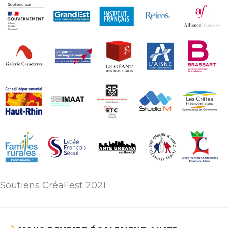
Soutiens CréaFest 2021