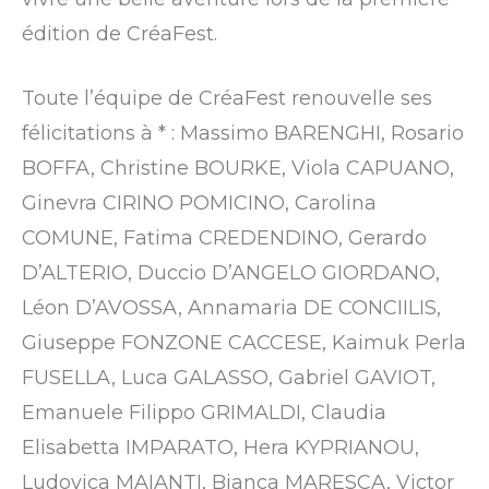
édition de CréaFest.
Toute l’équipe de CréaFest renouvelle ses
félicitations à * : Massimo BARENGHI, Rosario
BOFFA, Christine BOURKE, Viola CAPUANO,
Ginevra CIRINO POMICINO, Carolina
COMUNE, Fatima CREDENDINO, Gerardo
D’ALTERIO, Duccio D’ANGELO GIORDANO,
Léon D’AVOSSA, Annamaria DE CONCIILIS,
Giuseppe FONZONE CACCESE, Kaimuk Perla
FUSELLA, Luca GALASSO, Gabriel GAVIOT,
Emanuele Filippo GRIMALDI, Claudia
Elisabetta IMPARATO, Hera KYPRIANOU,
Ludovica MAIANTI, Bianca MARESCA, Victor